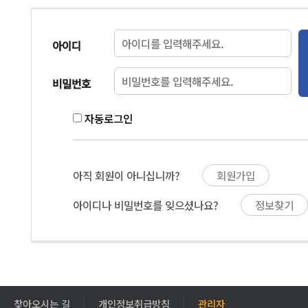
아이디
비밀번호
자동로그인
아직 회원이 아니십니까?
회원가입
아이디나 비밀번호를 잊으셨나요?
정보찾기
찾아오시는 길
개인정보취급방침
관리자